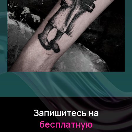
Запишитесь на
бесплатную