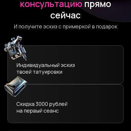
консультацию
прямо
сейчас
И получите эскиз с примеркой в подарок
Индивидуальный эскиз
твоей татуировки
Скидка 3000 рублей
на первый сеанс