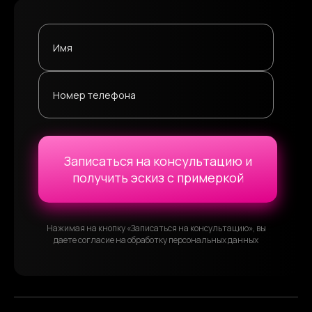
Имя
Номер телефона
Записаться на консультацию и
получить эскиз с примеркой
Нажимая на кнопку «Записаться на консультацию», вы
даете согласие на обработку персональных данных