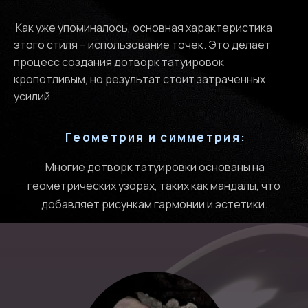
Как уже упоминалось, основная характеристика
этого стиля – использование точек. Это делает
процесс создания дотворк татуировок
кропотливым, но результат стоит затраченных
усилий.
Геометрия и симметрия:
Многие дотворк татуировки основаны на
геометрических узорах, таких как мандалы, что
добавляет рисункам гармонии и эстетики.